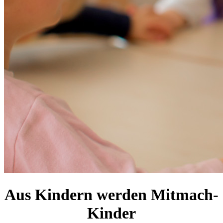
Aus Kindern werden Mitmach-
Kinder