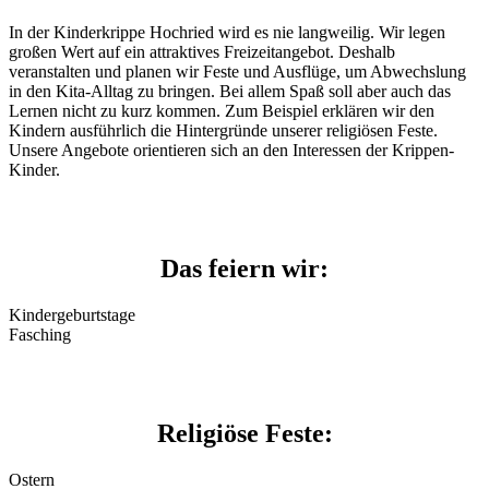
In der Kinderkrippe Hochried wird es nie langweilig. Wir legen
großen Wert auf ein attraktives Freizeitangebot. Deshalb
veranstalten und planen wir Feste und Ausflüge, um Abwechslung
in den Kita-Alltag zu bringen. Bei allem Spaß soll aber auch das
Lernen nicht zu kurz kommen. Zum Beispiel erklären wir den
Kindern ausführlich die Hintergründe unserer religiösen Feste.
Unsere Angebote orientieren sich an den Interessen der Krippen-
Kinder.
Das feiern wir:
Kindergeburtstage
Fasching
Religiöse Feste:
Ostern