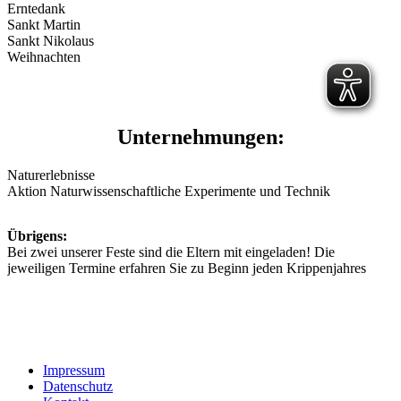
Erntedank
Sankt Martin
Sankt Nikolaus
Weihnachten
Unternehmungen:
Naturerlebnisse
Aktion Naturwissenschaftliche Experimente und Technik
Übrigens:
Bei zwei unserer Feste sind die Eltern mit eingeladen! Die
jeweiligen Termine erfahren Sie zu Beginn jeden Krippenjahres
Impressum
Datenschutz