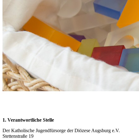
1. Verantwortliche Stelle
Der Katholische Jugendfürsorge der Diözese Augsburg e.V.
Stettenstraße 19