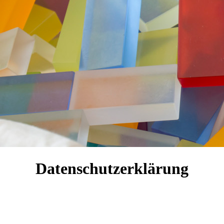
Datenschutzerklärung