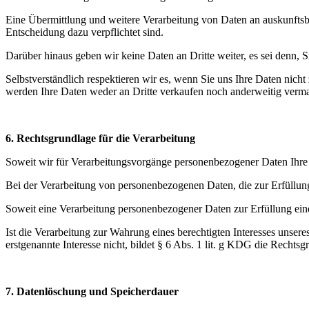
Eine Übermittlung und weitere Verarbeitung von Daten an auskunftsber
Entscheidung dazu verpflichtet sind.
Darüber hinaus geben wir keine Daten an Dritte weiter, es sei denn, S
Selbstverständlich respektieren wir es, wenn Sie uns Ihre Daten nic
werden Ihre Daten weder an Dritte verkaufen noch anderweitig vermark
6. Rechtsgrundlage für die Verarbeitung
Soweit wir für Verarbeitungsvorgänge personenbezogener Daten Ihre Ei
Bei der Verarbeitung von personenbezogenen Daten, die zur Erfüllung 
Soweit eine Verarbeitung personenbezogener Daten zur Erfüllung einer 
Ist die Verarbeitung zur Wahrung eines berechtigten Interesses unser
erstgenannte Interesse nicht, bildet § 6 Abs. 1 lit. g KDG die Rechtsg
7. Datenlöschung und Speicherdauer